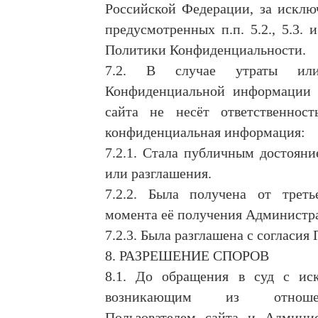
Российской Федерации, за исклю
предусмотренных п.п. 5.2., 5.3. 
Политики Конфиденциальности.
7.2. В случае утраты или
Конфиденциальной информации
сайта не несёт ответственност
конфиденциальная информация:
7.2.1. Стала публичным достояни
или разглашения.
7.2.2. Была получена от трет
момента её получения Администра
7.2.3. Была разглашена с согласия 
8. РАЗРЕШЕНИЕ СПОРОВ
8.1. До обращения в суд с ис
возникающим из отнош
Пользователем сайта и Админис