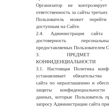
Организатор не контролиру
ответственность за сайты третьих
Пользователь может перейт
доступным на Сайте.
2.4. Администрация сайта 
достоверность персональ
предоставляемых Пользователем С
3. ПРЕДМЕТ П
КОНФИДЕНЦИАЛЬНОСТИ
3.1. Настоящая Политика конф
устанавливает обязательства
сайта по неразглашению и обес
защиты конфиденциальности
данных, которые Пользователь п
запросу Администрации сайта при