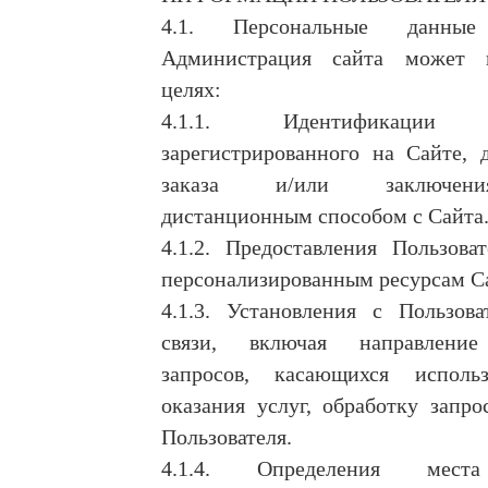
4.1. Персональные данные 
Администрация сайта может и
целях:
4.1.1. Идентификации По
зарегистрированного на Сайте, 
заказа и/или заключен
дистанционным способом с Сайта
4.1.2. Предоставления Пользова
персонализированным ресурсам С
4.1.3. Установления с Пользова
связи, включая направление
запросов, касающихся исполь
оказания услуг, обработку запро
Пользователя.
4.1.4. Определения мест