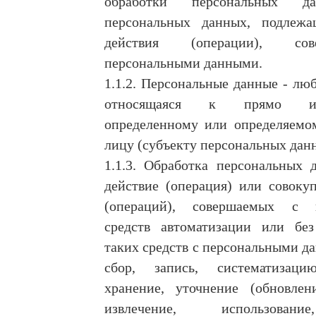
обработки персональных да
персональных данных, подлежа
действия (операции), со
персональными данными.
1.1.2. Персональные данные - лю
относящаяся к прямо и
определенному или определяемо
лицу (субъекту персональных дан
1.1.3. Обработка персональных 
действие (операция) или совоку
(операций), совершаемых с и
средств автоматизации или без
таких средств с персональными д
сбор, запись, систематизаци
хранение, уточнение (обновлени
извлечение, использован