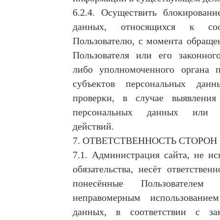
6.2.4. Осуществить блокировани
данных, относящихся к соо
Пользователю, с момента обраще
Пользователя или его законного
либо уполномоченного органа 
субъектов персональных дан
проверки, в случае выявления
персональных данных или н
действий.
7. ОТВЕТСТВЕННОСТЬ СТОРОН
7.1. Администрация сайта, не и
обязательства, несёт ответственн
понесённые Пользователе
неправомерным использование
данных, в соответствии с зак