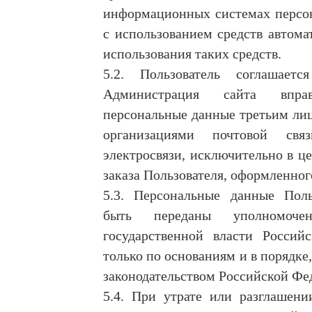
информационных системах персо
с использованием средств автома
использования таких средств.
5.2. Пользователь соглашает
Администрация сайта вправ
персональные данные третьим лиц
организациями почтовой связ
электросвязи, исключительно в ц
заказа Пользователя, оформленног
5.3. Персональные данные Поль
быть переданы уполномоче
государственной власти Россий
только по основаниям и в порядке
законодательством Российской Фе
5.4. При утрате или разглашени