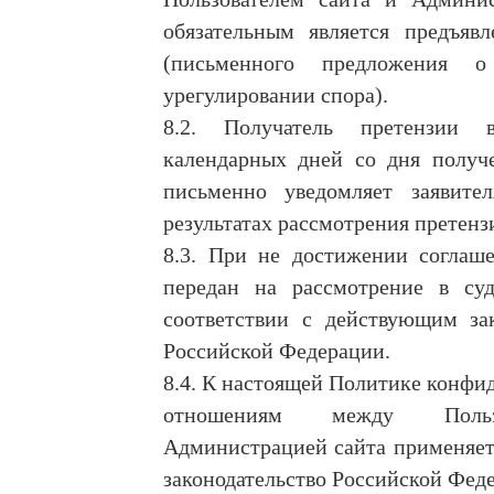
обязательным является предъявл
(письменного предложения о
урегулировании спора).
8.2. Получатель претензии
календарных дней со дня получе
письменно уведомляет заявите
результатах рассмотрения претенз
8.3. При не достижении соглаше
передан на рассмотрение в су
соответствии с действующим зак
Российской Федерации.
8.4. К настоящей Политике конфи
отношениям между Поль
Администрацией сайта применяет
законодательство Российской Фед