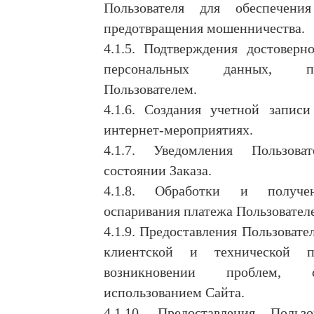
Пользователя для обеспечения
предотвращения мошенничества.
4.1.5. Подтверждения достоверн
персональных данных, пре
Пользователем.
4.1.6. Создания учетной записи
интернет-мероприятиях.
4.1.7. Уведомления Пользов
состоянии Заказа.
4.1.8. Обработки и получе
оспаривания платежа Пользовател
4.1.9. Предоставления Пользоват
клиентской и технической 
возникновении проблем, 
использованием Сайта.
4.1.10. Предоставления Поль