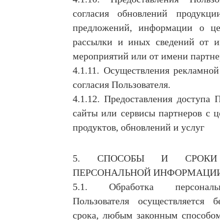
согласия обновлений продукци
предложений, информации о це
рассылки и иных сведений от и
мероприятий или от имени партне
4.1.11. Осуществления рекламной
согласия Пользователя.
4.1.12. Предоставления доступа 
сайты или сервисы партнеров с 
продуктов, обновлений и услуг
5. СПОСОБЫ И СРОКИ 
ПЕРСОНАЛЬНОЙ ИНФОРМАЦИ
5.1. Обработка персонал
Пользователя осуществляется б
срока, любым законным способом