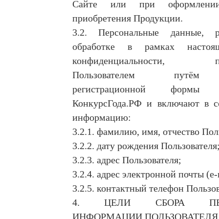
Сайте или при оформлени
приобретения Продукции.
3.2. Персональные данные, 
обработке в рамках настоя
конфиденциальности, пре
Пользователем путём 
регистрационной формы
КонкурсГода.РФ и включают в 
информацию:
3.2.1. фамилию, имя, отчество Пол
3.2.2. дату рождения Пользователя
3.2.3. адрес Пользователя;
3.2.4. адрес электронной почты (e-
3.2.5. контактный телефон Пользов
4. ЦЕЛИ СБОРА ПЕР
ИНФОРМАЦИИ ПОЛЬЗОВАТЕЛЯ