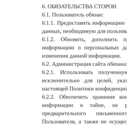
6. ОБЯЗАТЕЛЬСТВА СТОРОН
6.1. Пользователь обязан:
6.1.1. Предоставить информацию
данных, необходимую для пользов
6.1.2. Обновить, дополнить п
информацию о персональных д
изменения данной информации.
6.2. Администрация сайта обязана
6.2.1. Использовать получен
исключительно для целей, ук
настоящей Политики конфиденциа
6.2.2. Обеспечить хранение ко
информации в тайне, не ра
предварительного письменно
Пользователя, а также не осущес