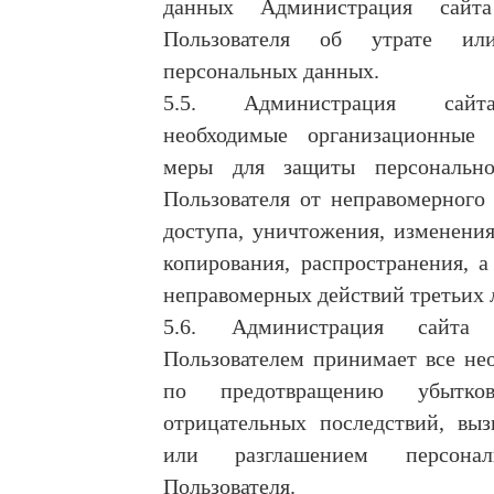
данных Администрация сайт
Пользователя об утрате ил
персональных данных.
5.5. Администрация сайт
необходимые организационные
меры для защиты персональн
Пользователя от неправомерного
доступа, уничтожения, изменения
копирования, распространения, 
неправомерных действий третьих 
5.6. Администрация сайта
Пользователем принимает все не
по предотвращению убытк
отрицательных последствий, выз
или разглашением персона
Пользователя.