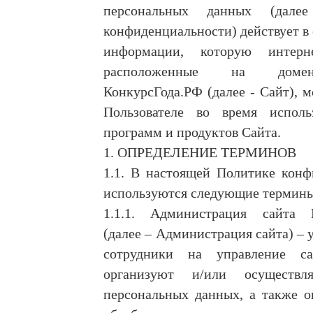
персональных данных (дале
конфиденциальности) действует в
информации, которую интерне
расположенные на доме
КонкурсГода.РФ (далее - Сайт), м
Пользователе во время исполь
программ и продуктов Сайта.
1. ОПРЕДЕЛЕНИЕ ТЕРМИНОВ
1.1. В настоящей Политике конф
используются следующие термины
1.1.1. Администрация сайта 
(далее – Администрация сайта) –
сотрудники на управление са
организуют и/или осуществл
персональных данных, а также о