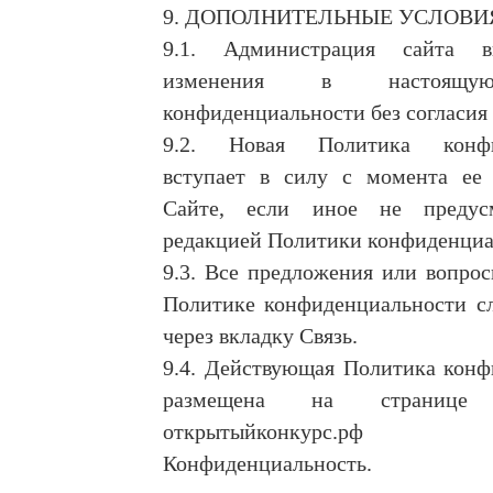
9. ДОПОЛНИТЕЛЬНЫЕ УСЛОВИ
9.1. Администрация сайта в
изменения в настоящу
конфиденциальности без согласия 
9.2. Новая Политика конфи
вступает в силу с момента ее
Сайте, если иное не предус
редакцией Политики конфиденциа
9.3. Все предложения или вопро
Политике конфиденциальности сл
через вкладку Связь.
9.4. Действующая Политика конф
размещена на странице
открытыйконкурс.р
Конфиденциальность.