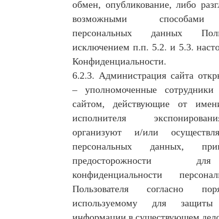
обмен, опубликование, либо раз
возможными способами 
персональных данных Поль
исключением п.п. 5.2. и 5.3. нас
Конфиденциальности.
6.2.3. Администрация сайта отк
– уполномоченные сотрудники
сайтом, действующие от имен
исполнителя экспонирова
организуют и/или осуществл
персональных данных, пр
предосторожности д
конфиденциальности персон
Пользователя согласно пор
используемому для защиты
информации в существующем дело