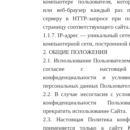
компьютере пользователя, кото
или веб-браузер каждый раз п
серверу в HTTP-запросе при п
страницу соответствующего сайта.
1.1.7. IP-адрес — уникальный сете
компьютерной сети, построенной п
2. ОБЩИЕ ПОЛОЖЕНИЯ
2.1. Использование Пользователем
согласие с настоящей
конфиденциальности и услови
персональных данных Пользовател
2.2. В случае несогласия с усл
конфиденциальности Пользо
прекратить использование Сайта.
2.3. Настоящая Политика конф
применяется только к сайту К